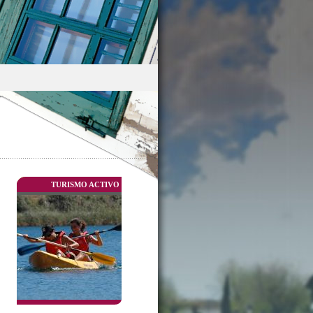
TURISMO ACTIVO