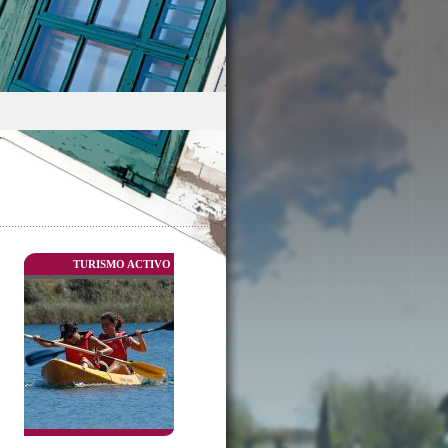
TURISMO ACTIVO