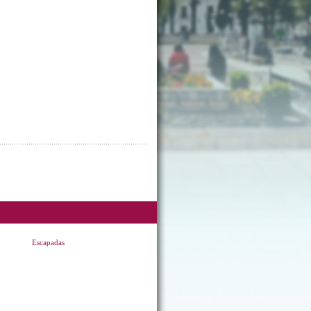
Escapadas