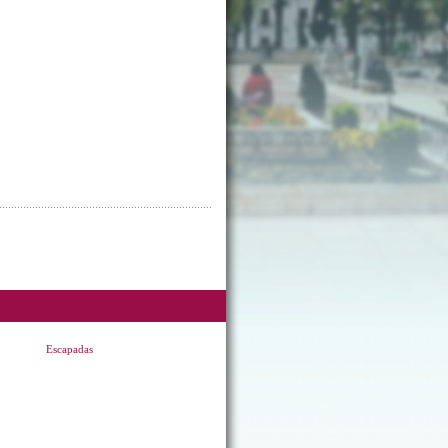
Escapadas