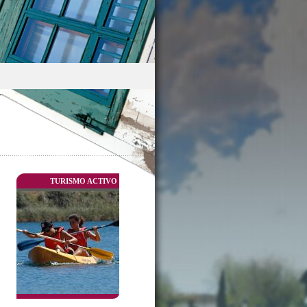
TURISMO ACTIVO