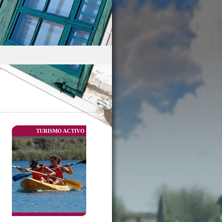
TURISMO ACTIVO