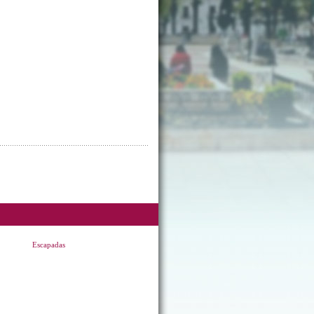
Escapadas