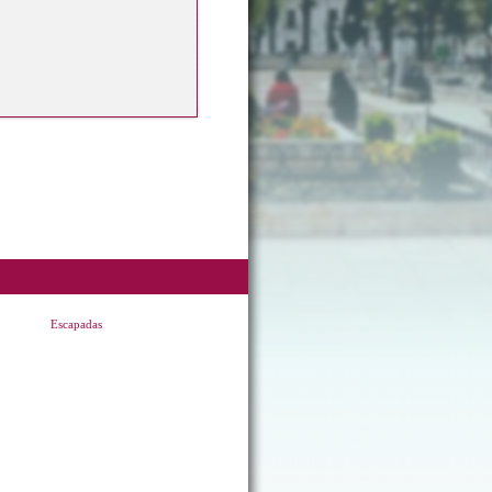
Escapadas