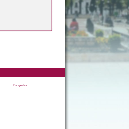
Escapadas