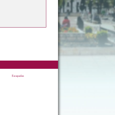
Escapadas