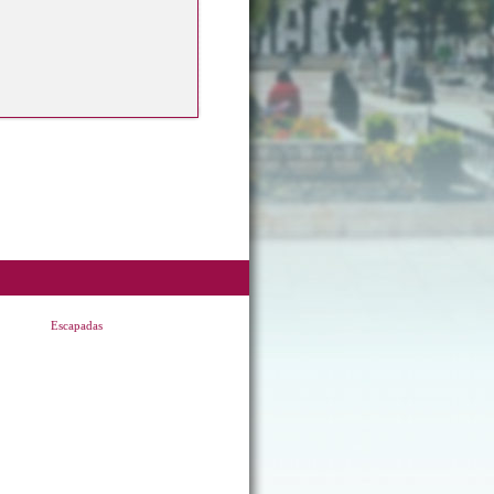
Escapadas