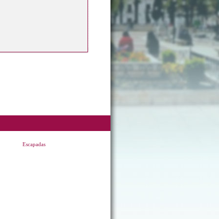
Escapadas