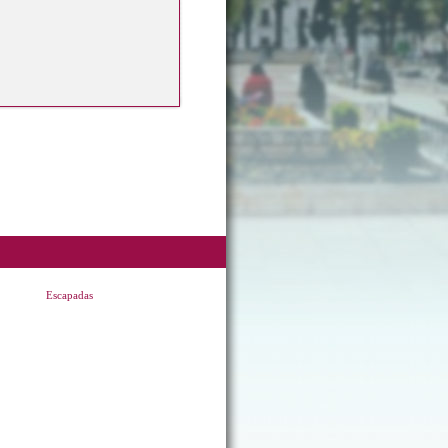
Escapadas