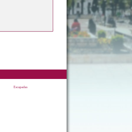
Escapadas