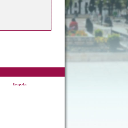
Escapadas