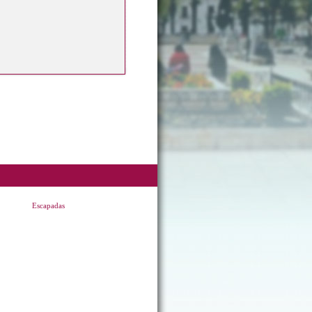
Escapadas