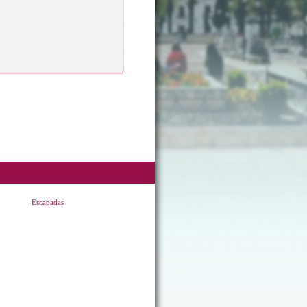
Escapadas