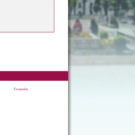
Escapadas