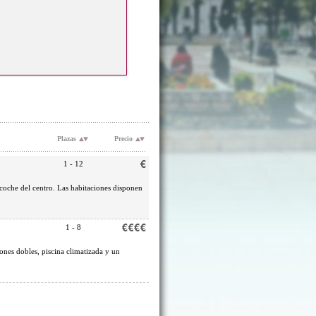
Plazas
Precio
1 - 12
 coche del centro. Las habitaciones disponen
1 - 8
ones dobles, piscina climatizada y un