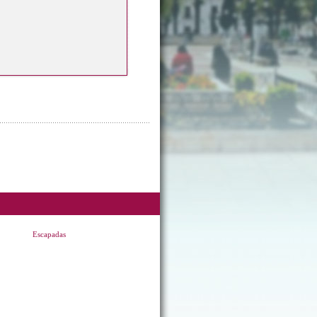
Escapadas