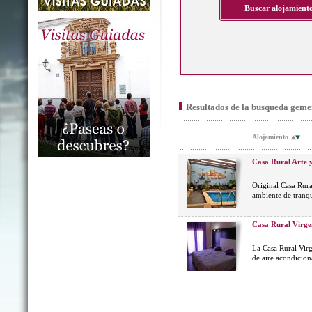
Resultados de la busqueda geme
Alojamiento
Casa Rural Arte 
Original Casa Rura
ambiente de tranq
Casa Rural Virge
La Casa Rural Virg
de aire acondicion