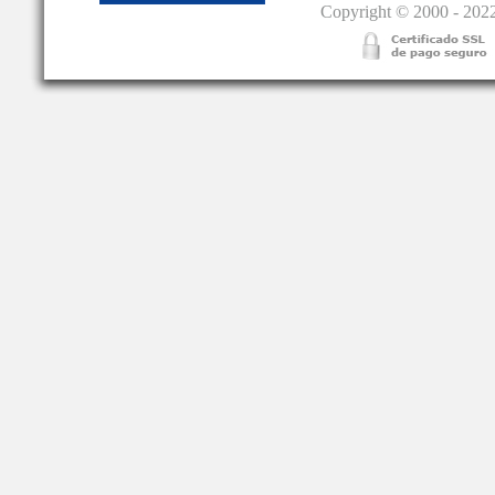
Copyright © 2000 - 2022.