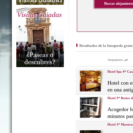
Resultados de la busqueda geme
Alojamiento
Hotel Spa 4* Cas
Hotel con e
en una anti
Hotel 3* Retiro d
Acogedor ho
minutos pas
Hotel 3* Maestra