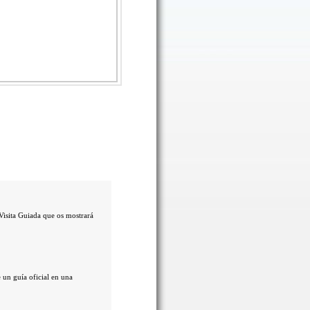
Visita Guiada que os mostrará
 un guía oficial en una