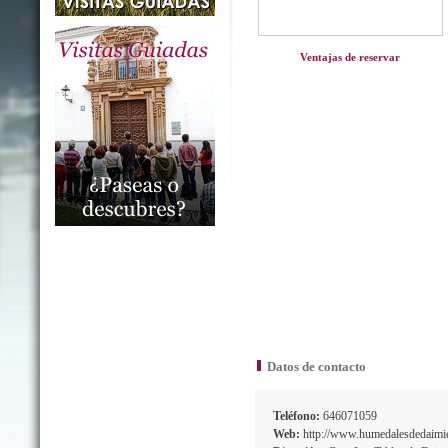
Ventajas de reservar
Datos de contacto
Teléfono:
646071059
Web:
http://www.humedalesdedaimie