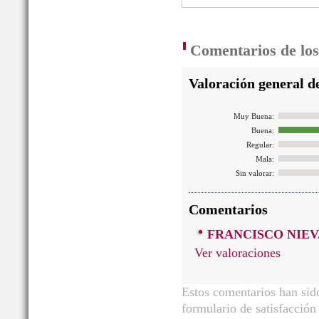
Comentarios de los 
Valoración general de
Muy Buena:
Buena:
Regular:
Mala:
Sin valorar:
Comentarios
FRANCISCO NIE
Ver valoraciones
Estos comentarios han sido
formulario de satisfacción 