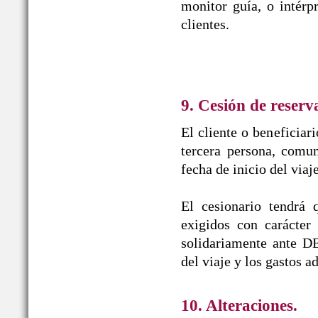
monitor guía, o intérpr
clientes.
9. Cesión de reserv
El cliente o beneficiar
tercera persona, comun
fecha de inicio del viaj
El cesionario tendrá 
exigidos con carácter
solidariamente ante
del viaje y los gastos a
10. Alteraciones.