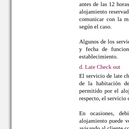
antes de las 12 horas
alojamiento reservado
comunicar con la ma
según el caso.
Algunos de los servic
y fecha de funcion
establecimiento.
d. Late Check out
El servicio de late c
de la habitación d
permitido por el alo
respecto, el servicio
En ocasiones, debi
alojamiento puede ver
avisando al cliente co