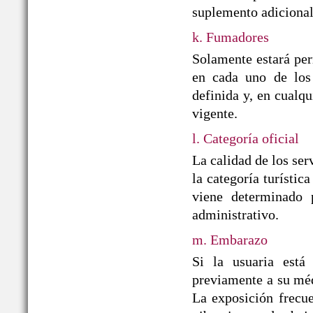
suplemento adicional
k. Fumadores
Solamente estará per
en cada uno de los 
definida y, en cualqu
vigente.
l. Categoría oficial
La calidad de los ser
la categoría turístic
viene determinado p
administrativo.
m. Embarazo
Si la usuaria está
previamente a su médi
La exposición frecue