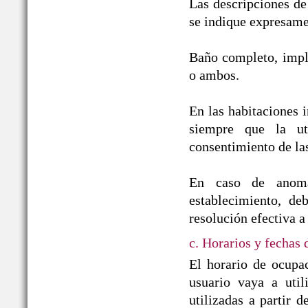
Las descripciones de
se indique expresame
Baño completo, impl
o ambos.
En las habitaciones i
siempre que la ut
consentimiento de la
En caso de anomal
establecimiento, de
resolución efectiva a
c. Horarios y fechas
El horario de ocupa
usuario vaya a util
utilizadas a partir 