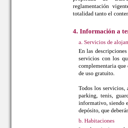
reglamentación vigent
totalidad tanto el cont
4. Información a te
a. Servicios de aloja
En las descripciones
servicios con los qu
complementaria que of
de uso gratuito.
Todos los servicios, 
parking, tenis, guar
informativo, siendo e
depósito, que deberá
b. Habitaciones