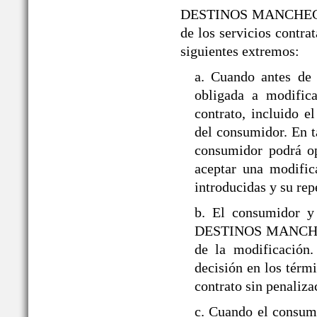
DESTINOS MANCHEGOS® s
de los servicios contra
siguientes extremos:
a. Cuando antes d
obligada a modifica
contrato, incluido 
del consumidor. En ta
consumidor podrá op
aceptar una modific
introducidas y su rep
b. El consumidor y
DESTINOS MANCHEGOS
de la modificación
decisión en los térmi
contrato sin penaliza
c. Cuando el consumi