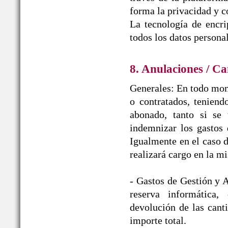
forma la privacidad y c
La tecnología de encr
todos los datos personal
8. Anulaciones / Ca
Generales: En todo mome
o contratados, teniend
abonado, tanto si se 
indemnizar los gast
Igualmente en el caso d
realizará cargo en la m
- Gastos de Gestión y A
reserva informática
devolución de las cant
importe total.