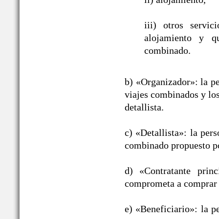
iii) otros servic
alojamiento y qu
combinado.
b) «Organizador»: la pe
viajes combinados y los
detallista.
c) «Detallista»: la per
combinado propuesto po
d) «Contratante prin
comprometa a comprar 
e) «Beneficiario»: la p