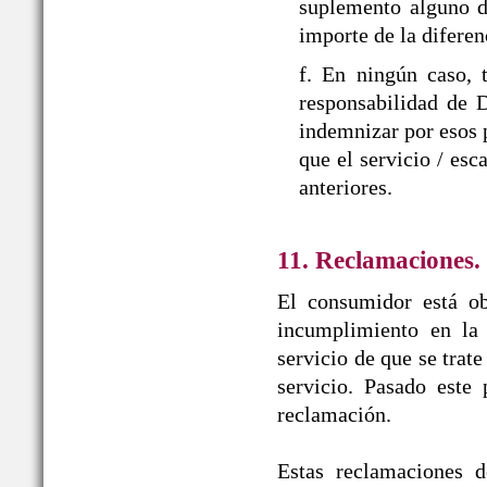
suplemento alguno d
importe de la diferen
f. En ningún caso, 
responsabilidad d
indemnizar por esos p
que el servicio / esc
anteriores.
11. Reclamaciones.
El consumidor está ob
incumplimiento en la 
servicio de que se trat
servicio. Pasado este
reclamación.
Estas reclamaciones d