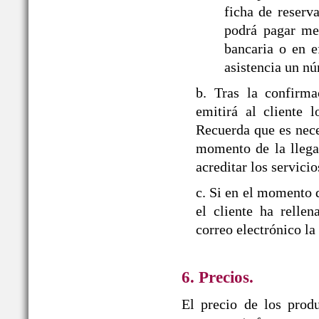
ficha de reserva
podrá pagar med
bancaria o en e
asistencia un nú
b. Tras la confir
emitirá al cliente 
Recuerda que es nece
momento de la llegad
acreditar los servicio
c. Si en el momento d
el cliente ha relle
correo electrónico la
6. Precios.
El precio de los prod