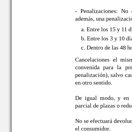
- Penalizaciones: No 
además, una penalizació
a. Entre los 15 y 11 
b. Entre los 3 y 10 d
c. Dentro de las 48 h
Cancelaciones el mism
convenida para la pre
penalización), salvo ca
en otro sentido.
De igual modo, y en i
parcial de plazas o red
No se efectuará devoluc
el consumidor.