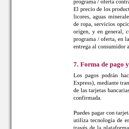
programa / oferta contr
El precio de los produc
licores, aguas mineral
de ropa, servicios opci
origen, y en general, 
programa / oferta, en l
entrega al consumidor a
7. Forma de pago y
Los pagos podrán hace
Express), mediante tran
de las tarjetas bancaria
confirmada.
Puedes pagar con tarjet
utiliza tecnología de e
través de la plataform