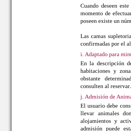
Cuando deseen este 
momento de efectuar 
poseen existe un núm
Las camas supletoria
confirmadas por el a
i. Adaptado para min
En la descripción d
habitaciones y zon
obstante determin
consulten al reservar.
j. Admisión de Anim
El usuario debe cons
llevar animales do
alojamientos y acti
admisión puede est