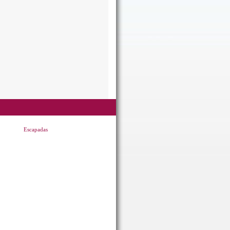
Escapadas