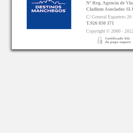
Nº Reg. Agencia de V
Cladium Asociados SL
C/ General Espartero 2
T.926 850 371
Copyright © 2000 - 2022.