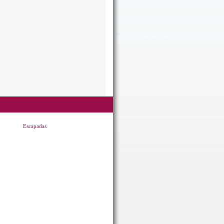
Escapadas