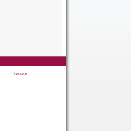
Escapadas