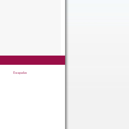
Escapadas