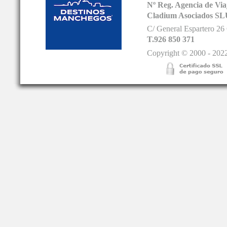
Nº Reg. Agencia de V
Cladium Asociados SL
C/ General Espartero 2
T.926 850 371
Copyright © 2000 - 2022.