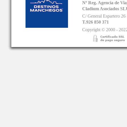
Nº Reg. Agencia de V
Cladium Asociados SL
C/ General Espartero 2
T.926 850 371
Copyright © 2000 - 2022.