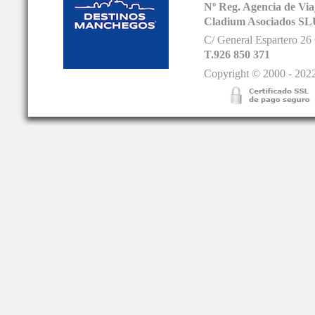
Nº Reg. Agencia de V
Cladium Asociados SL
C/ General Espartero 2
T.926 850 371
Copyright © 2000 - 2022.