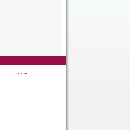
Escapadas