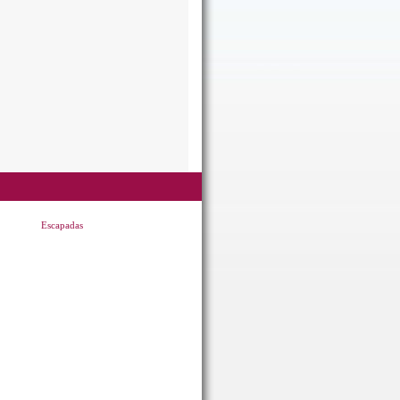
Escapadas