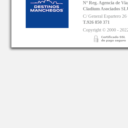
Nº Reg. Agencia de V
Cladium Asociados SL
C/ General Espartero 2
T.926 850 371
Copyright © 2000 - 2022.