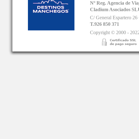
Nº Reg. Agencia de V
Cladium Asociados SL
C/ General Espartero 2
T.926 850 371
Copyright © 2000 - 2022.