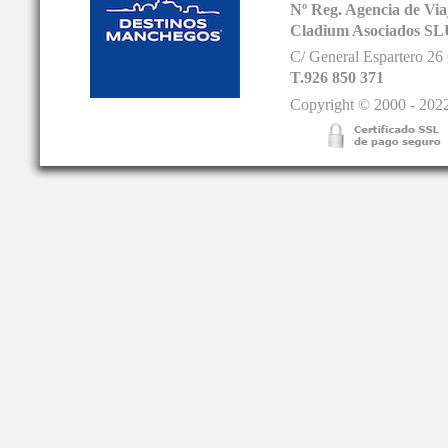
Nº Reg. Agencia de V
Cladium Asociados SL
C/ General Espartero 2
T.926 850 371
Copyright © 2000 - 2022.