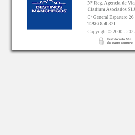
Nº Reg. Agencia de V
Cladium Asociados SL
C/ General Espartero 2
T.926 850 371
Copyright © 2000 - 2022.