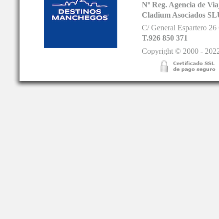
Nº Reg. Agencia de V
Cladium Asociados SL
C/ General Espartero 2
T.926 850 371
Copyright © 2000 - 2022.