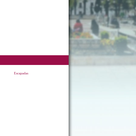
Escapadas