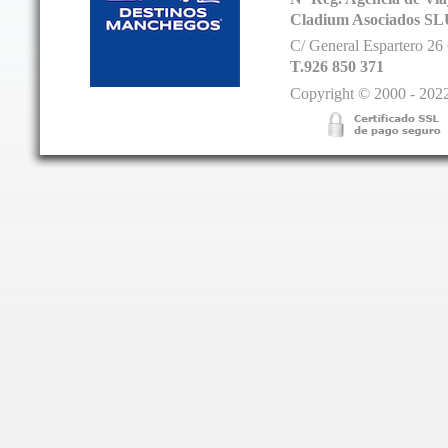
Cladium Asociados SL
C/ General Espartero 2
T.926 850 371
Copyright © 2000 - 2022.