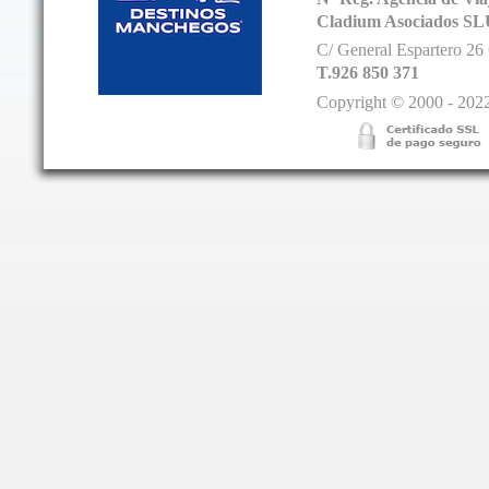
Cladium Asociados SL
C/ General Espartero 2
T.926 850 371
Copyright © 2000 - 2022.