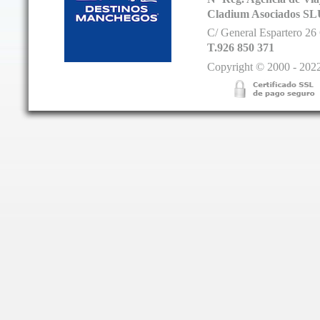
Cladium Asociados SL
C/ General Espartero 2
T.926 850 371
Copyright © 2000 - 2022.