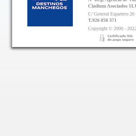
Cladium Asociados SL
C/ General Espartero 2
T.926 850 371
Copyright © 2000 - 2022.