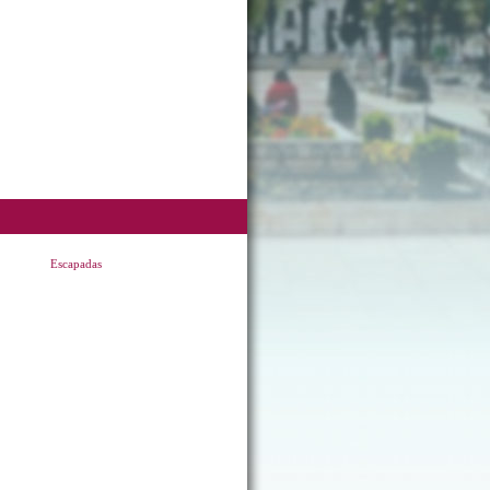
Escapadas