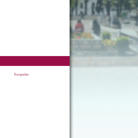
Escapadas