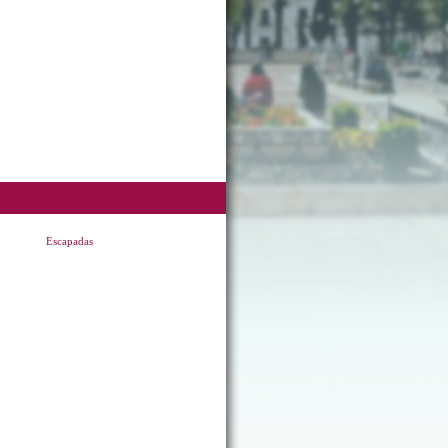
Escapadas