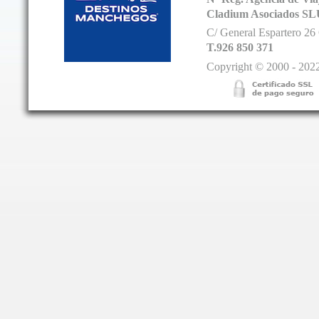
Cladium Asociados SL
C/ General Espartero 2
T.926 850 371
Copyright © 2000 - 2022.