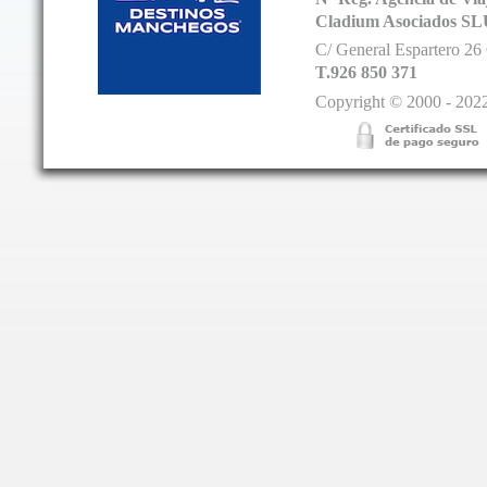
Cladium Asociados SL
C/ General Espartero 2
T.926 850 371
Copyright © 2000 - 2022.