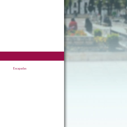
Escapadas