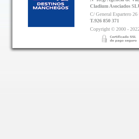
Cladium Asociados SL
C/ General Espartero 2
T.926 850 371
Copyright © 2000 - 2022.