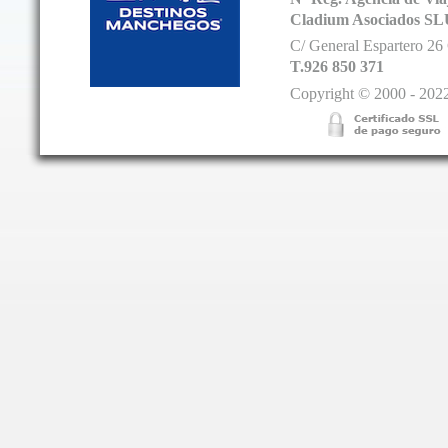
Cladium Asociados SL
C/ General Espartero 2
T.926 850 371
Copyright © 2000 - 2022.